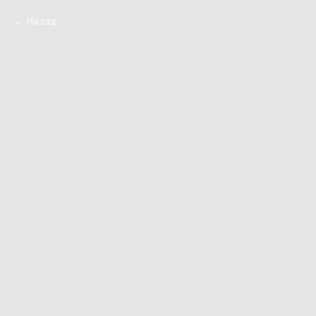
Назад