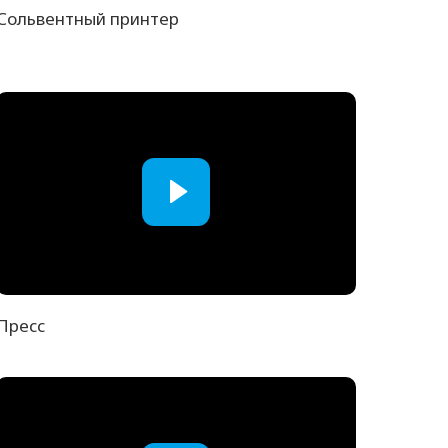
Сольвентный принтер
Пресс