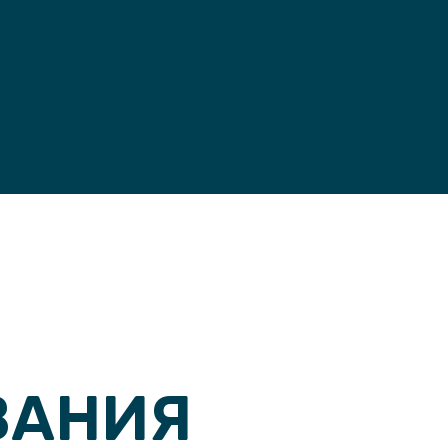
ВАНИЯ