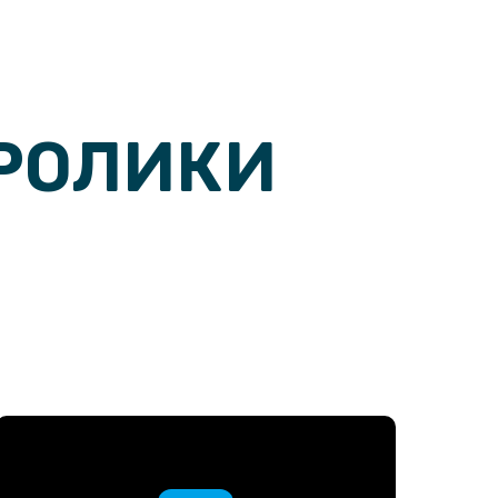
РОЛИКИ