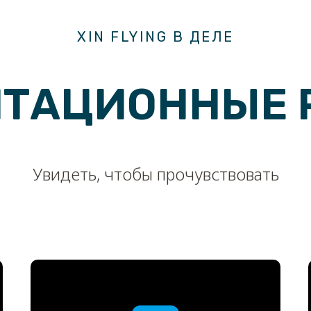
XIN FLYING В ДЕЛЕ
НТАЦИОННЫЕ 
Увидеть, чтобы прочувствовать