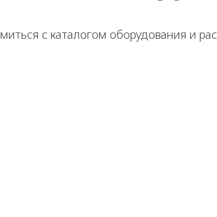
миться с каталогом оборудования и ра