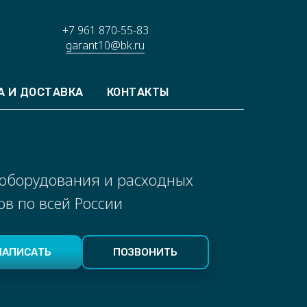
+7 961 870-55-83
garant10@bk.ru
А И ДОСТАВКА
КОНТАКТЫ
 оборудования и расходных
в по всей России
НАПИСАТЬ
ПОЗВОНИТЬ