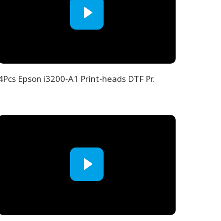
4Pcs Epson i3200-A1 Print-heads DTF Pr.