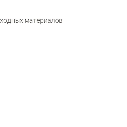
сходных материалов