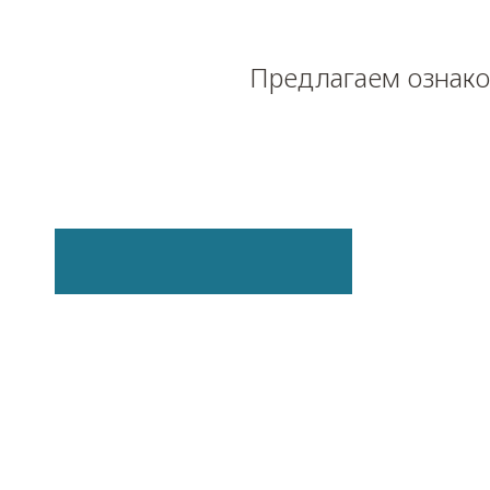
Предлагаем ознако