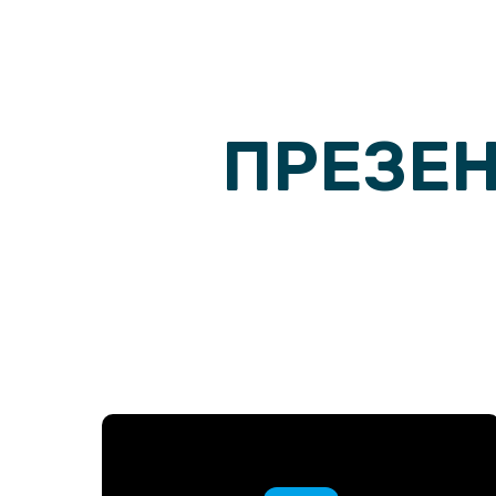
ПРЕЗЕ